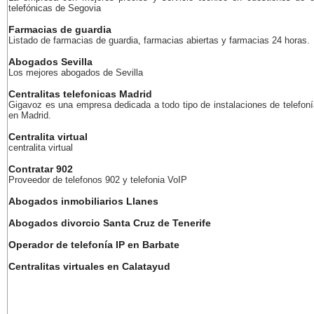
telefónicas de Segovia
Farmacias de guardia
Listado de farmacias de guardia, farmacias abiertas y farmacias 24 horas.
Abogados Sevilla
Los mejores abogados de Sevilla
Centralitas telefonicas Madrid
Gigavoz es una empresa dedicada a todo tipo de instalaciones de telefoní
en Madrid.
Centralita virtual
centralita virtual
Contratar 902
Proveedor de telefonos 902 y telefonia VoIP
Abogados inmobiliarios Llanes
Abogados divorcio Santa Cruz de Tenerife
Operador de telefonía IP en Barbate
Centralitas virtuales en Calatayud