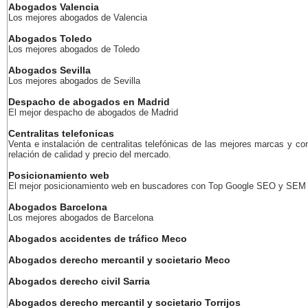
Abogados Valencia
Los mejores abogados de Valencia
Abogados Toledo
Los mejores abogados de Toledo
Abogados Sevilla
Los mejores abogados de Sevilla
Despacho de abogados en Madrid
El mejor despacho de abogados de Madrid
Centralitas telefonicas
Venta e instalación de centralitas telefónicas de las mejores marcas y co
relación de calidad y precio del mercado.
Posicionamiento web
El mejor posicionamiento web en buscadores con Top Google SEO y SEM
Abogados Barcelona
Los mejores abogados de Barcelona
Abogados accidentes de tráfico Meco
Abogados derecho mercantil y societario Meco
Abogados derecho civil Sarria
Abogados derecho mercantil y societario Torrijos