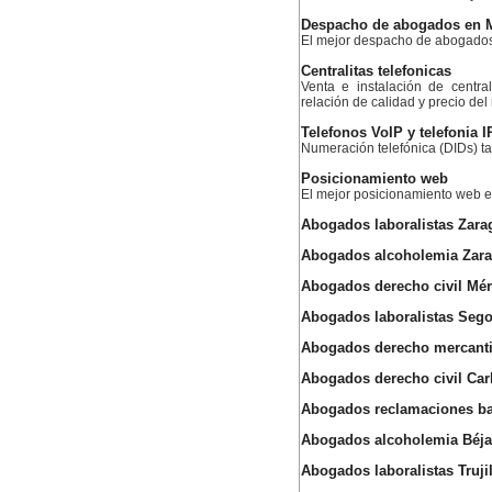
Despacho de abogados en 
El mejor despacho de abogado
Centralitas telefonicas
Venta e instalación de centra
relación de calidad y precio de
Telefonos VoIP y telefonia I
Numeración telefónica (DIDs) ta
Posicionamiento web
El mejor posicionamiento web
Abogados laboralistas Zara
Abogados alcoholemia Zar
Abogados derecho civil Mér
Abogados laboralistas Sego
Abogados derecho mercantil 
Abogados derecho civil Car
Abogados reclamaciones ba
Abogados alcoholemia Béja
Abogados laboralistas Truji